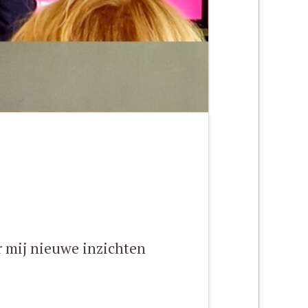
 mij nieuwe inzichten