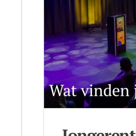
Jongerent