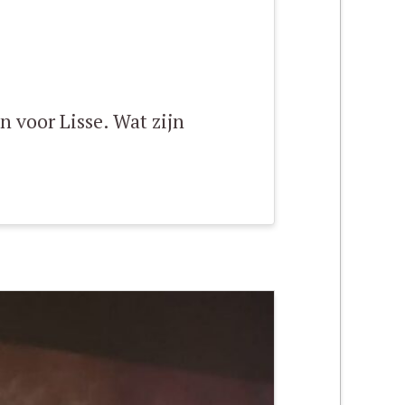
 voor Lisse. Wat zijn