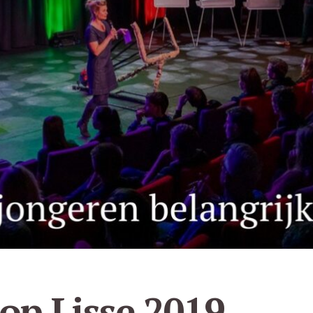
op Lisse 2019