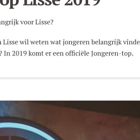
ngrijk voor Lisse?
Lisse wil weten wat jongeren belangrijk vinden
In 2019 komt er een officiële Jongeren-top.