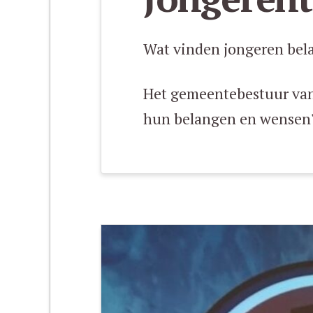
Wat vinden jongeren bela
Het gemeentebestuur van 
hun belangen en wensen? 